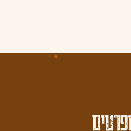
פרטים