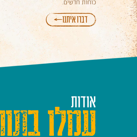
כוחות חדשים.
דברו איתנו
אודות
עמלו בתור