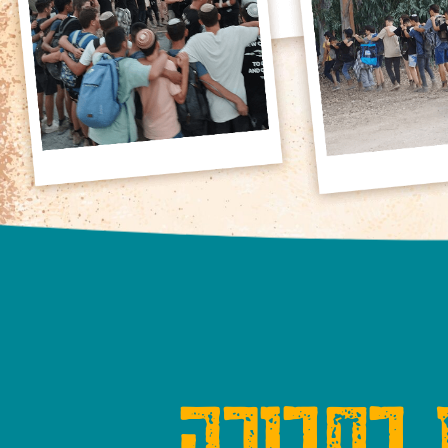
 בחבורה