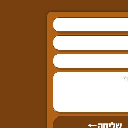
שליחה