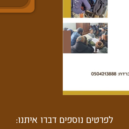
לפרטים נוספים דברו איתנו: