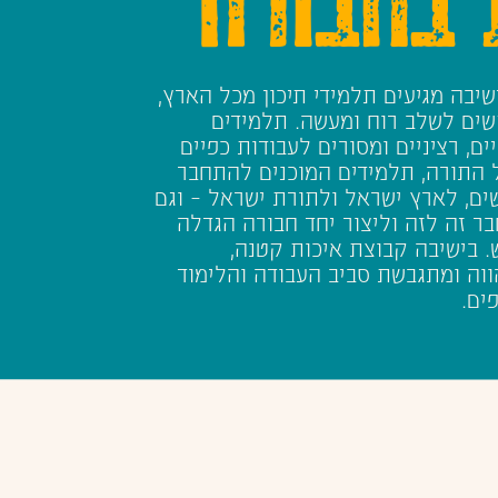
שיבה מגיעים תלמידי תיכון מכל הארץ,
ים לשלב רוח ומעשה. תלמידים
ם, רציניים ומסורים לעבודות כפיים
 התורה, תלמידים המוכנים להתחבר
ים, לארץ ישראל ולתורת ישראל – וגם
ר זה לזה וליצור יחד חבורה הגדלה
. בישיבה קבוצת איכות קטנה,
וה ומתגבשת סביב העבודה והלימוד
ים.