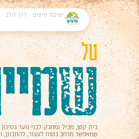
ישיבת חיצים
דרך הלב
טל
שמיי
בית קטן, מכיל ומחבק לבני נוער בסיכון 
שמאפשר מרחב בטוח לעצור, להתבונן, ו