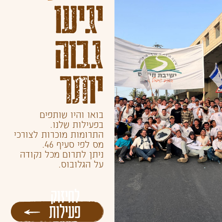
יגיעו
גבוה
יותר
בואו והיו שותפים
בפעילות שלנו.
התרומות מוכרות לצורכי
מס לפי סעיף 46.
ניתן לתרום מכל נקודה
על הגלובוס.
לחיזוק
פעילות