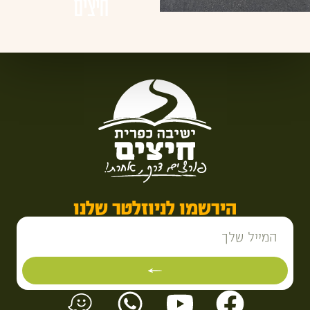
חיצים
הירשמו לניוזלטר שלנו